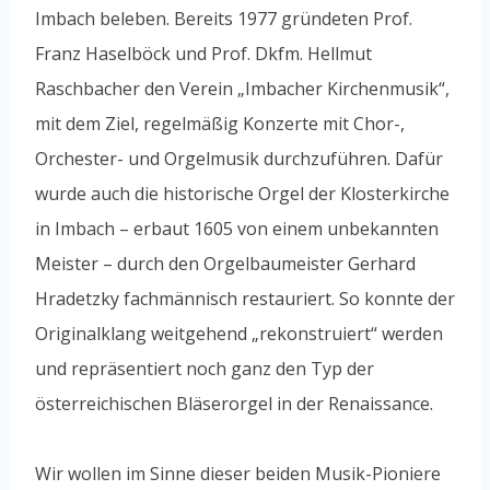
Imbach beleben. Bereits 1977 gründeten Prof.
Franz Haselböck und Prof. Dkfm. Hellmut
Raschbacher den Verein „Imbacher Kirchenmusik“,
mit dem Ziel, regelmäßig Konzerte mit Chor-,
Orchester- und Orgelmusik durchzuführen. Dafür
wurde auch die historische Orgel der Klosterkirche
in Imbach – erbaut 1605 von einem unbekannten
Meister – durch den Orgelbaumeister Gerhard
Hradetzky fachmännisch restauriert. So konnte der
Originalklang weitgehend „rekonstruiert“ werden
und repräsentiert noch ganz den Typ der
österreichischen Bläserorgel in der Renaissance.
Wir wollen im Sinne dieser beiden Musik-Pioniere