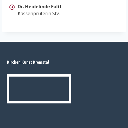
Dr. Heidelinde Faltl
Kassenprüferin Stv.
Kirchen Kunst Kremstal