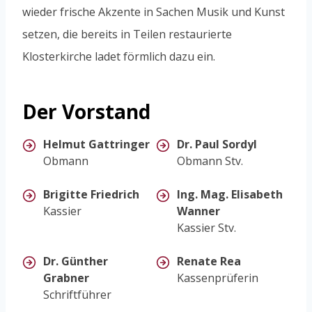
wieder frische Akzente in Sachen Musik und Kunst
setzen, die bereits in Teilen restaurierte
Klosterkirche ladet förmlich dazu ein.
Der Vorstand
Helmut Gattringer
Dr. Paul Sordyl
Obmann
Obmann Stv.
Brigitte Friedrich
Ing. Mag. Elisabeth
Kassier
Wanner
Kassier Stv.
Dr. Günther
Renate
Rea
Grabner
Kassenprüferin
Schriftführer