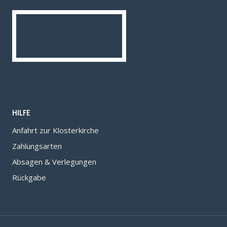
HILFE
Anfahrt zur Klosterkirche
Zahlungsarten
Absagen & Verlegungen
Rückgabe