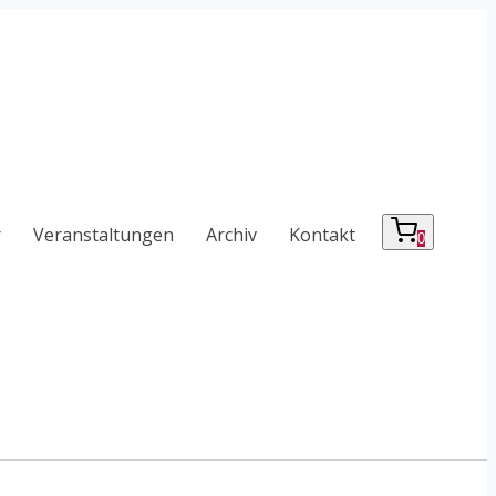
r
Veranstaltungen
Archiv
Kontakt
0