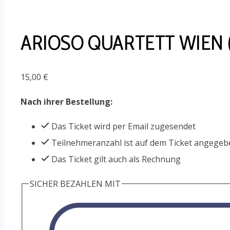
ARIOSO QUARTETT WIEN (
15,00
€
Nach ihrer Bestellung:
Das Ticket wird per Email zugesendet
Teilnehmeranzahl ist auf dem Ticket angegeb
Das Ticket gilt auch als Rechnung
SICHER BEZAHLEN MIT