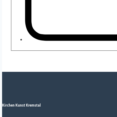
Kirchen Kunst Kremstal