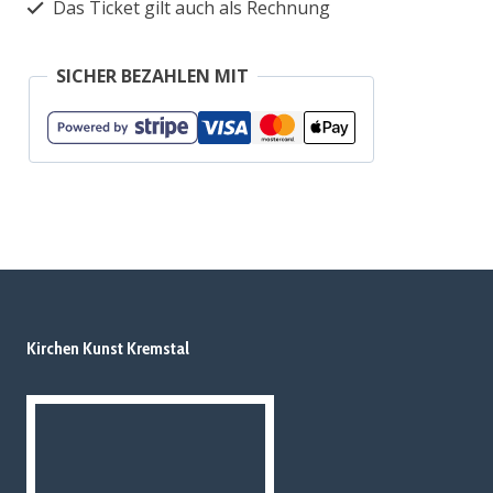
Das Ticket gilt auch als Rechnung
SICHER BEZAHLEN MIT
Kirchen Kunst Kremstal