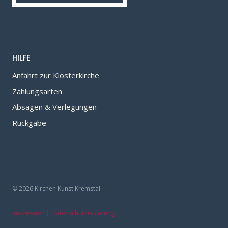
HILFE
Anfahrt zur Klosterkirche
Zahlungsarten
Absagen & Verlegungen
Rückgabe
© 2026 Kirchen Kunst Kremstal
Impressum
|
Datenschutzerklärung