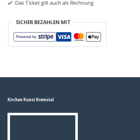
Das Ticket gilt auch als Rechnung
SICHER BEZAHLEN MIT
Kirchen Kunst Kremstal