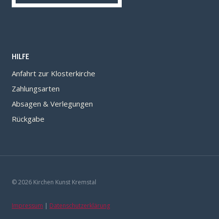
HILFE
Anfahrt zur Klosterkirche
Zahlungsarten
Absagen & Verlegungen
Rückgabe
© 2026 Kirchen Kunst Kremstal
Impressum
|
Datenschutzerklärung