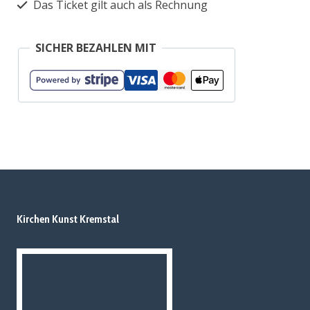
Das Ticket gilt auch als Rechnung
SICHER BEZAHLEN MIT
Kirchen Kunst Kremstal