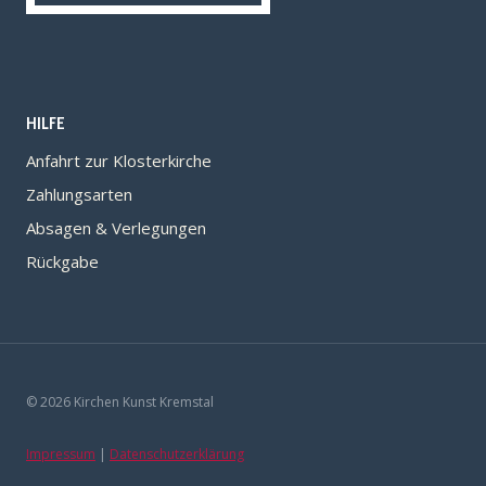
HILFE
Anfahrt zur Klosterkirche
Zahlungsarten
Absagen & Verlegungen
Rückgabe
© 2026 Kirchen Kunst Kremstal
Impressum
|
Datenschutzerklärung