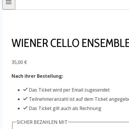
WIENER CELLO ENSEMBLE 
35,00
€
Nach ihrer Bestellung:
Das Ticket wird per Email zugesendet
Teilnehmeranzahl ist auf dem Ticket angegeb
Das Ticket gilt auch als Rechnung
SICHER BEZAHLEN MIT